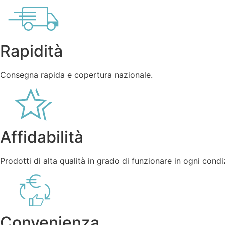
Rapidità
Consegna rapida e copertura nazionale.
Affidabilità
Prodotti di alta qualità in grado di funzionare in ogni condi
Convenienza