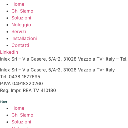
Home
Chi Siamo
Soluzioni
Noleggio
Servizi
Installazioni
Contatti
Linkedin
Inlex Srl – Via Casere, 5/A-2, 31028 Vazzola TV- Italy – 
Inlex Srl – Via Casere, 5/A-2, 31028 Vazzola TV- Italy
Tel. 0438 1677695
P.IVA 04918320260
Reg. Impr. REA TV 410180
Home
Chi Siamo
Soluzioni