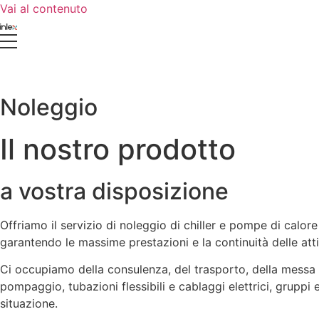
Vai al contenuto
Noleggio
Il nostro prodotto
a vostra disposizione
Offriamo il servizio di noleggio di chiller e pompe di cal
garantendo le massime prestazioni e la continuità delle attiv
Ci occupiamo della consulenza, del trasporto, della messa i
pompaggio, tubazioni flessibili e cablaggi elettrici, gruppi
situazione.