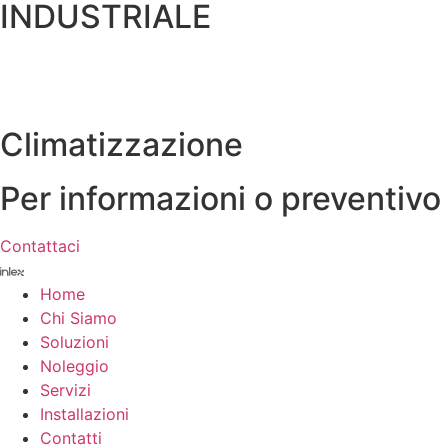
INDUSTRIALE
Climatizzazione
Per informazioni o preventivo
Contattaci
Home
Chi Siamo
Soluzioni
Noleggio
Servizi
Installazioni
Contatti