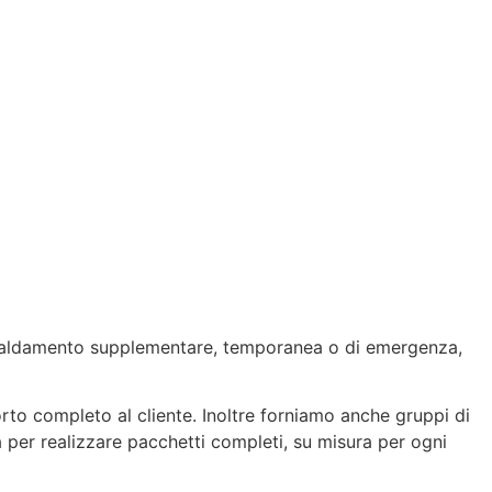
riscaldamento supplementare, temporanea o di emergenza,
rto completo al cliente. Inoltre forniamo anche gruppi di
ia per realizzare pacchetti completi, su misura per ogni