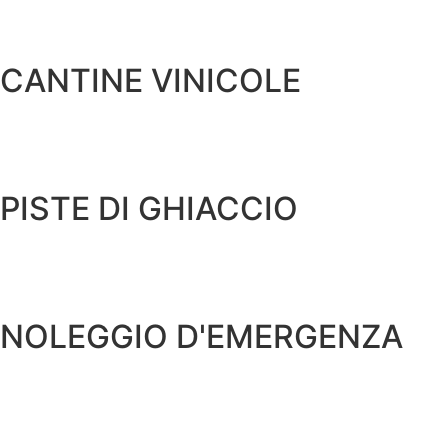
CANTINE VINICOLE
PISTE DI GHIACCIO
NOLEGGIO D'EMERGENZA