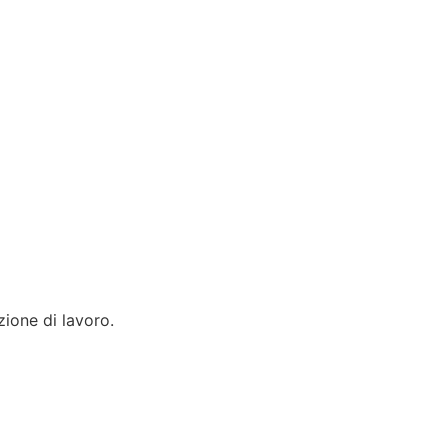
zione di lavoro.