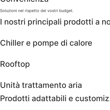
Soluzioni nel rispetto dei vostri budget.
I nostri principali prodotti a n
Chiller e pompe di calore
Rooftop
Unità trattamento aria
Prodotti adattabili e customizz